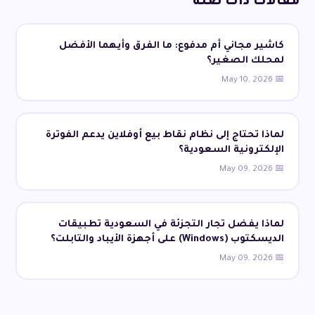
مقالات ذات صلة
كاشير مجاني أم مدفوع: ما الفرق وأيهما الأفضل
لمحلك الصغير؟
📅 May 10, 2026
لماذا تحتاج إلى نظام نقاط بيع أوفلاين يدعم الفوترة
الإلكترونية السعودية؟
📅 May 09, 2026
لماذا يفضل تجار التجزئة في السعودية تطبيقات
الديسكتوب (Windows) على أجهزة الأيباد والتابلت؟
📅 May 09, 2026