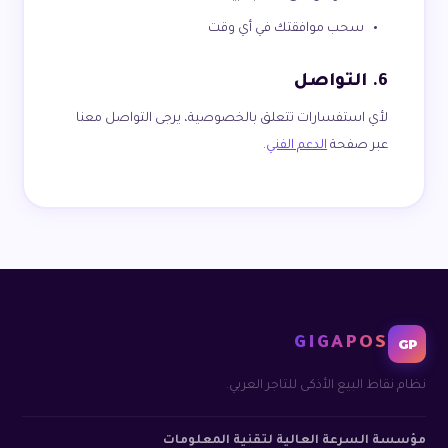
سحب موافقتك في أي وقت
6. التواصل
لأي استفسارات تتعلق بالخصوصية، يرجى التواصل معنا
عبر صفحة
الدعم الفني
.
GIGAPOS
GP
نظام نقاط البيع الأذكى للتاجر العربي.
مؤسسة السرعة العالية لتقنية المعلومات