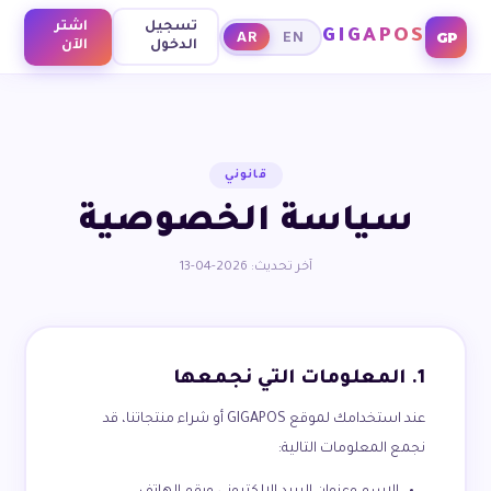
تسجيل
اشتر
GIGAPOS
GP
AR
EN
الدخول
الآن
قانوني
سياسة الخصوصية
آخر تحديث: 2026-04-13
1. المعلومات التي نجمعها
عند استخدامك لموقع GIGAPOS أو شراء منتجاتنا، قد
نجمع المعلومات التالية: