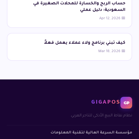
حساب الربح والخسارة للمحلات الصغيرة في
السعودية: دليل عملي
📅 Apr 12, 2026
كيف تبني برنامج ولاء عملاء يعمل فعلاً
📅 Mar 18, 2026
GIGAPOS
GP
نظام نقاط البيع الأذكى للتاجر العربي.
مؤسسة السرعة العالية لتقنية المعلومات