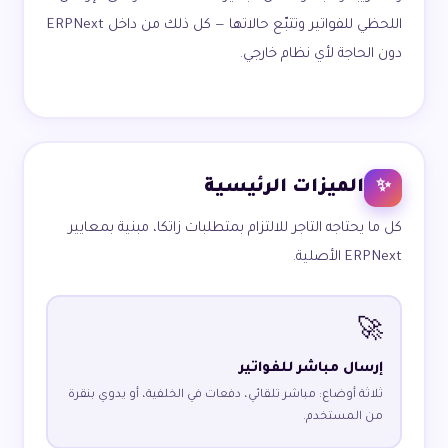
اللحظي للفواتير وتتبّع حالاتها — كل ذلك من داخل ERPNext
دون الحاجة لأي نظام خارجي.
الميزات الرئيسية
✨
كل ما يحتاجه التاجر للالتزام بمتطلبات زاتكا، مبنية بمعايير
ERPNext الأصلية.
🚀
إرسال مباشر للفواتير
ثلاثة أوضاع: مباشر تلقائي، دفعات في الخلفية، أو يدوي بنقرة
من المستخدم.