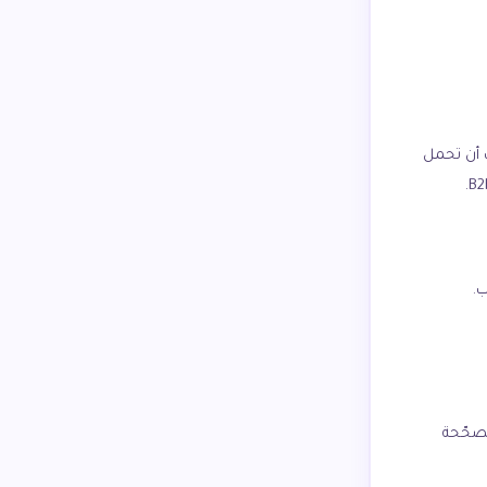
تورة يجب أن تحمل
.
صحّحة