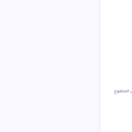
ل المطبوع.